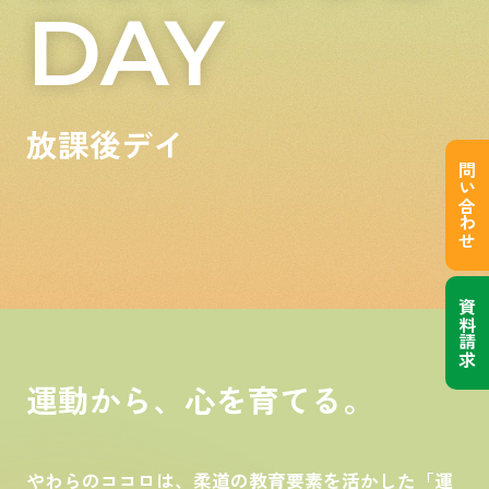
DAY
放課後デイ
問い合わせ
資料請求
運動から、心を育てる。
やわらのココロは、柔道の教育要素を活かした「運