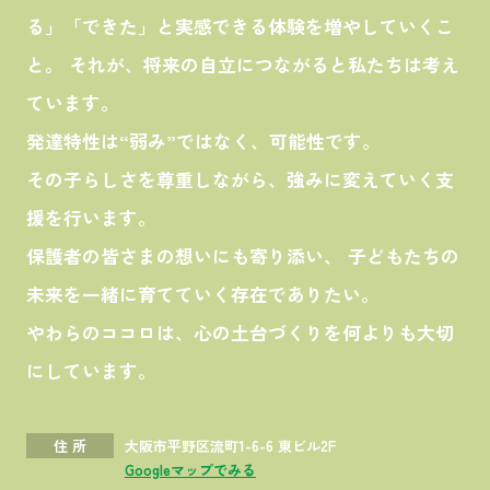
る」「できた」と実感できる体験を増やしていくこ
と。
それが、将来の自立につながると私たちは考え
ています。
発達特性は“弱み”ではなく、可能性です。
その子らしさを尊重しながら、強みに変えていく支
援を行います。
保護者の皆さまの想いにも寄り添い、 子どもたちの
未来を一緒に育てていく存在でありたい。
やわらのココロは、心の土台づくりを何よりも大切
にしています。
住 所
大阪市平野区流町1-6-6 東ビル2F
Googleマップでみる