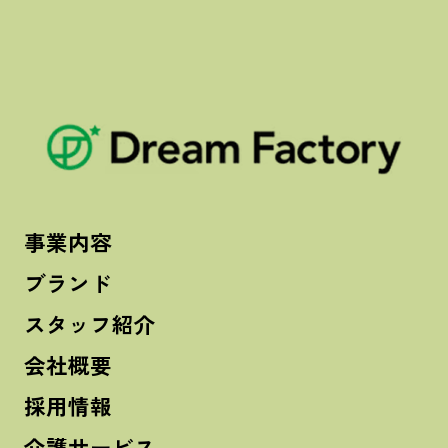
事業内容
ブランド
スタッフ紹介
会社概要
採用情報
介護サービス