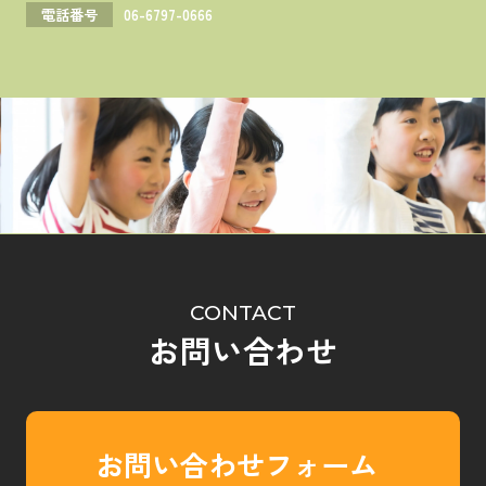
電話番号
06-6797-0666
CONTACT
お問い合わせ
お問い合わせフォーム