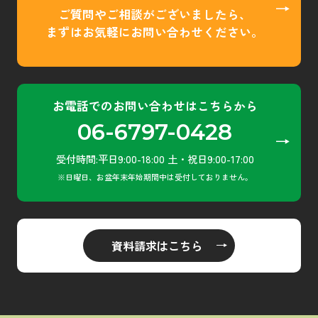
ご質問やご相談がございましたら、
まずはお気軽にお問い合わせください。
​お電話でのお問い合わせはこちらから
06-6797-0428
​受付時間:平日9:00-18:00 土・祝日9:00-17:00
​※日曜日、お盆年末年始期間中は受付しておりません。
資料請求はこちら