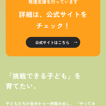
発達支援を行っています
詳細は、公式サイトを
チェック！
公式サイトはこちら
「挑戦できる子ども」を
育てたい。
子どもたちが自分から一歩踏み出し、 「やってみ