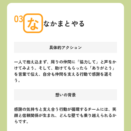
03
な
なかまとやる
具体的アクション
一人で抱え込まず、周りの仲間に「協力して」と声をか
けてみよう。そして、助けてもらったら「ありがとう」
を言葉で伝え、自分も仲間を支える行動で感謝を返そ
う。
想いの背景
感謝の気持ちと支え合う行動が循環するチームには、笑
顔と信頼関係が生まれ、どんな壁でも乗り越えられるか
らです。