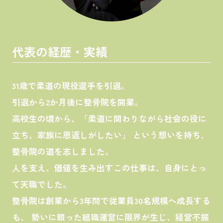
代表の経歴・実績
31歳で柔道の現役選手を引退。
引退から2か月後に整骨院を開業。
高校生の頃から、「柔道に関わりながら社会の役に
立ち、家族に恩返しがしたい」 という想いを持ち、
整骨院の道を志しました。
人を支え、価値を生み出すこの仕事は、自身にとっ
て天職でした。
整骨院は創業から3年間で従業員30名規模へ成長する
も、 勢いに頼った組織運営に限界が生じ、経営不振