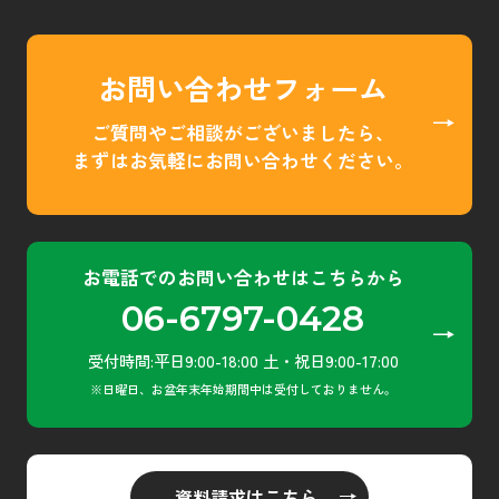
お問い合わせフォーム
ご質問やご相談がございましたら、
まずはお気軽にお問い合わせください。
​お電話でのお問い合わせはこちらから
06-6797-0428
​受付時間:平日9:00-18:00 土・祝日9:00-17:00
​※日曜日、お盆年末年始期間中は受付しておりません。
資料請求はこちら