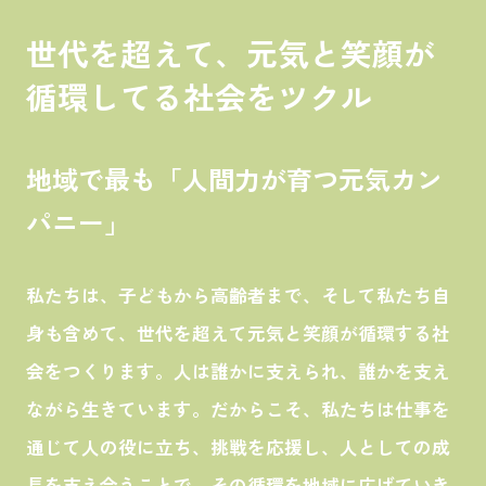
世代を超えて、元気と笑顔が
循環してる社会をツクル
地域で最も「人間力が育つ元気カン
パニー」
私たちは、子どもから高齢者まで、そして私たち自
身も含めて、世代を超えて元気と笑顔が循環する社
会をつくります。人は誰かに支えられ、誰かを支え
ながら生きています。だからこそ、私たちは仕事を
通じて人の役に立ち、挑戦を応援し、人としての成
長を支え合うことで、その循環を地域に広げていき