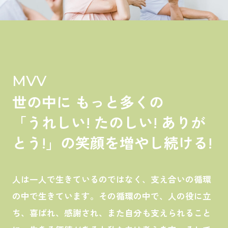
MVV
世の中に もっと多くの
「うれしい! たのしい! ありが
とう!」の笑顔を増やし続ける!
人は一人で生きているのではなく、支え合いの循環
の中で生きています。その循環の中で、人の役に立
ち、喜ばれ、感謝され、また自分も支えられること