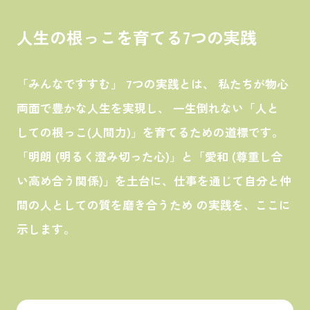
人生の根っこを育てる7つの実践
「みんなですすむ」 7つの実践とは、 私たちが物心
両面で豊かな人生を実現し、 一生倒れない「人と
しての根っこ(人間力)」を育てるための道標です。
「明朗 (明るく澄み切った心)」と「愛和 (尊重し合
い高め合う関係)」を土台に、仕事を通じて自分と仲
間の人としての質を磨き合うため の実践を、ここに
示します。