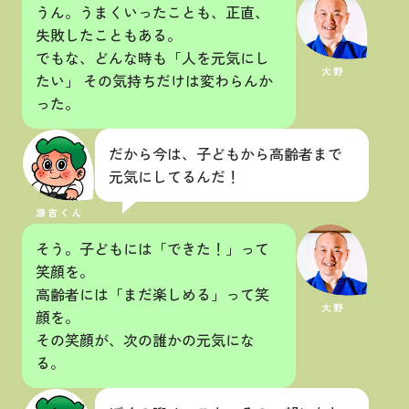
うん。うまくいったことも、正直、
失敗したこともある。
でもな、どんな時も「人を元気にし
たい」 その気持ちだけは変わらんか
った。
だから今は、子どもから高齢者まで
元気にしてるんだ！
そう。子どもには「できた！」って
笑顔を。
高齢者には「まだ楽しめる」って笑
顔を。
その笑顔が、次の誰かの元気にな
る。