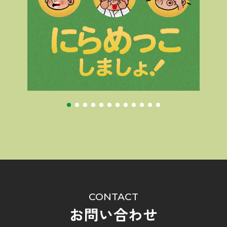
CONTACT
お問い合わせ