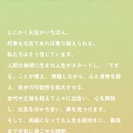
とにかく元気がいちばん。
何事も元気であれば乗り越えられる。
私たちはそう信じています。
人間は地球に生まれ人生がスタートし、「でき
る」ことが増え、 挑戦しながら、心と身体を鍛
え、自分の可能性を拡大させる。
世代や立場を越えて人々に出会い、 心を解放
し、元気を分かち合い、夢を見つけます。
そして、高齢になっても人生を前向きに、 最後
まで元気に過ごせる時間。