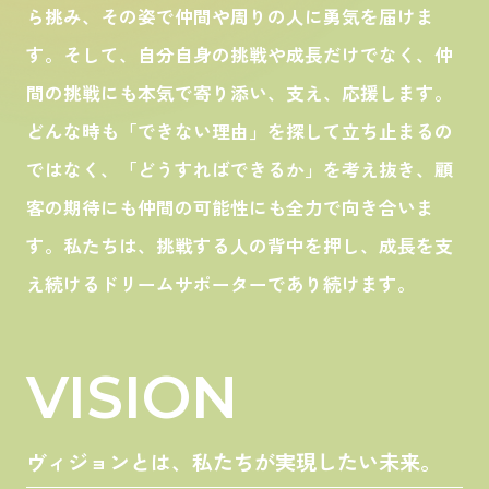
ら挑み、その姿で仲間や周りの人に勇気を届けま
す。そして、自分自身の挑戦や成長だけでなく、仲
間の挑戦にも本気で寄り添い、支え、応援します。
どんな時も「できない理由」を探して立ち止まるの
ではなく、「どうすればできるか」を考え抜き、顧
客の期待にも仲間の可能性にも全力で向き合いま
す。私たちは、挑戦する人の背中を押し、成長を支
え続けるドリームサポーターであり続けます。
VISION
ヴィジョンとは、私たちが実現したい未来。