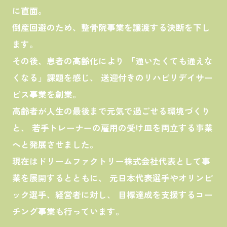
に直面。
倒産回避のため、整骨院事業を譲渡する決断を下し
ます。
その後、患者の高齢化により 「通いたくても通えな
くなる」課題を感じ、 送迎付きのリハビリデイサー
ビス事業を創業。
高齢者が人生の最後まで元気で過ごせる環境づくり
と、 若手トレーナーの雇用の受け皿を両立する事業
へと発展させました。
現在はドリームファクトリー株式会社代表として事
業を展開するとともに、 元日本代表選手やオリンピ
ック選手、経営者に対し、 目標達成を支援するコー
チング事業も行っています。