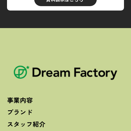
事業内容
ブランド
スタッフ紹介