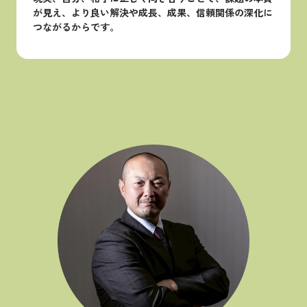
が見え、より良い解決や成長、成果、信頼関係の深化に
つながるからです。