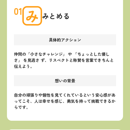
01
み
みとめる
具体的アクション
仲間の「小さなチャレンジ」 や 「ちょっとした優し
さ」 を見逃さ ず、リスペクトと称賛を言葉できちんと
伝えよう。
想いの背景
自分の頑張りや個性を見てくれているという安心感があ
ってこそ、人は幸せを感じ、勇気を持って挑戦できるか
らです。