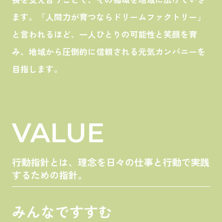
ます。「人間力が育つならドリームファクトリー」
と言われるほど、一人ひとりの可能性と笑顔を育
み、地域から圧倒的に信頼される元気カンパニーを
目指します。
VALUE
行動指針とは、理念を日々の仕事と行動で実践
するための指針。
みんなですすむ