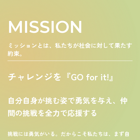
MISSION
ミッションとは、私たちが社会に対して果たす
約束。
チャレンジを『GO for it!』
自分自身が挑む姿で勇気を与え、仲
間の挑戦を全力で応援する
挑戦には勇気がいる。だからこそ私たちは、まず自