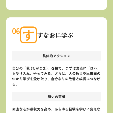
06
す
すなおに学ぶ
具体的アクション
自分の「我 (わがまま)」を捨て、まずは素直に「はい」
と受け入れ、やってみる。さらに、人の教えや出来事の
中から学びを受け取り、自分なりの改善と成長につなげ
る。
想いの背景
素直な心が吸収力を高め、あらゆる経験を学びに変えな