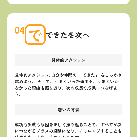
04
で
できたを次へ
具体的アクション
具体的アクション: 自分や仲間の 「できた」 をしっかり
認めよう。 そして、うまくいった理由も、うまくいか
なかった理由も振り返り、次の成長や成果につなげよ
う。
想いの背景
成功も失敗も原因を正しく振り返ることで、すべてが次
につながるプラスの経験になり、チャレンジすることも