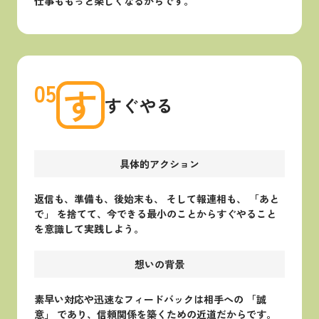
仕事ももっと楽しくなるからです。
05
す
すぐやる
具体的アクション
返信も、準備も、後始末も、 そして報連相も、 「あと
で」 を捨てて、今できる最小のことからすぐやること
を意識して実践しよう。
想いの背景
素早い対応や迅速なフィードバックは相手への 「誠
意」 であり、信頼関係を築くための近道だからです。