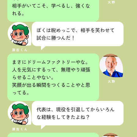
相手がいてこそ、学べるし、強くな
れる。
ぼくは睨めっこで、相手を笑わせて
試合に勝つんだ！
まさにドリームファクトリーやな。
人を元気にするって、無理やり頑張
らせることやない。
笑顔が出る瞬間をつくることやと思
ってる。
代表は、現役を引退してからいろん
な経験をしてきたよね？