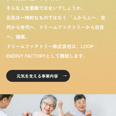
そんな人生素敵ではないでしょうか。
元気は一時的なものではなく 「人から人へ、世
代から世代へ、ドリームファクトリーから社会
へ」循環。
ドリームファクトリー株式会社は、LOOP
ENERGY FACTORYとして機能します。
元気を支える事業内容